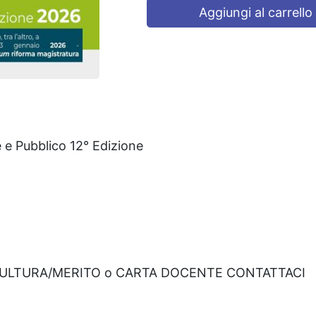
Aggiungi al carrello
e e Pubblico 12° Edizione
CULTURA/MERITO o CARTA DOCENTE CONTATTACI