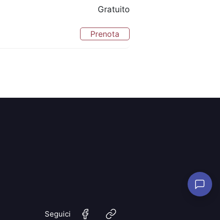
Gratuito
Prenota
Seguici