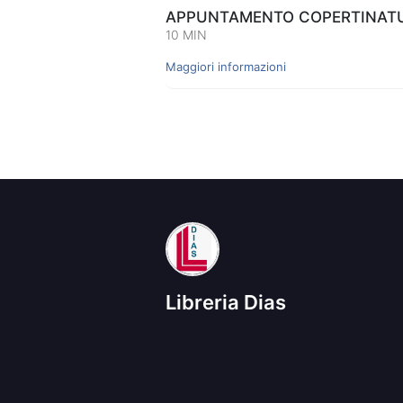
APPUNTAMENTO COPERTINATUR
10 MIN
Maggiori informazioni
Libreria Dias