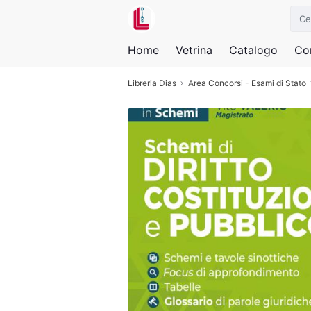
Home
Vetrina
Catalogo
Con
Libreria Dias
Area Concorsi - Esami di Stato