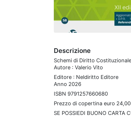
Descrizione
Schemi di Diritto Costituzional
Autore : Valerio Vito
Editore : Neldiritto Editore
Anno 2026
ISBN 9791257660680
Prezzo di copertina euro 24,00
SE POSSIEDI BUONO CARTA 