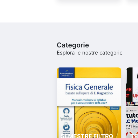
Categorie
Esplora le nostre categorie
SEMESTRE FILTRO
TE