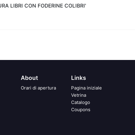
A LIBRI CON FODERINE COLIBRI'
About
Links
Orari di apertura
Pagina iniziale
Vetrina
Catalogo
Coupons