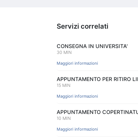
Servizi correlati
CONSEGNA IN UNIVERSITA'
30 MIN
Maggiori informazioni
APPUNTAMENTO PER RITIRO LIB
15 MIN
Maggiori informazioni
APPUNTAMENTO COPERTINATUR
10 MIN
Maggiori informazioni