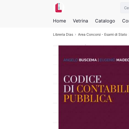
Home
Vetrina
Catalogo
Con
Libreria Dias
Area Concorsi - Esami di Stato