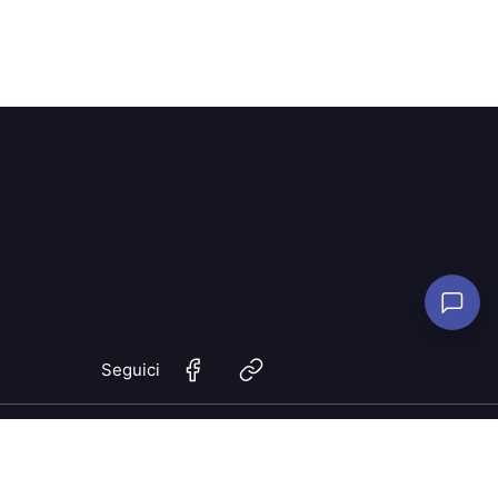
Seguici