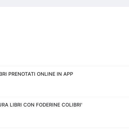
RI PRENOTATI ONLINE IN APP
A LIBRI CON FODERINE COLIBRI'