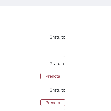
Gratuito
Gratuito
Prenota
Gratuito
Prenota