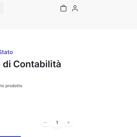
Stato
di Contabilità
to prodotto