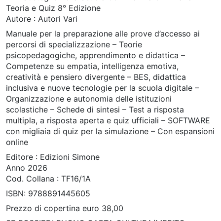
Teoria e Quiz 8° Edizione
Autore : Autori Vari
Manuale per la preparazione alle prove d’accesso ai
percorsi di specializzazione – Teorie
psicopedagogiche, apprendimento e didattica –
Competenze su empatia, intelligenza emotiva,
creatività e pensiero divergente – BES, didattica
inclusiva e nuove tecnologie per la scuola digitale –
Organizzazione e autonomia delle istituzioni
scolastiche – Schede di sintesi – Test a risposta
multipla, a risposta aperta e quiz ufficiali – SOFTWARE
con migliaia di quiz per la simulazione – Con espansioni
online
Editore : Edizioni Simone
Anno 2026
Cod. Collana : TF16/1A
ISBN: 9788891445605
Prezzo di copertina euro 38,00