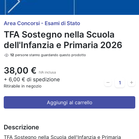
Area Concorsi - Esami di Stato
TFA Sostegno nella Scuola
dell'Infanzia e Primaria 2026
12
persone stanno guardando questo prodotto
38,00 €
IVA inclusa
+ 6,00 € di spedizione
Ritirabile in negozio
Aggiungi al carrello
Descrizione
TFA Sostegno nella Scuola dell'Infanzia e Primaria