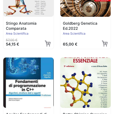
Stingo Anatomia
Goldberg Genetica
Comparata
Ed.2022
Area Scientifica
Area Scientifica
57,00 €
54,15 €
65,00 €