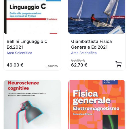
Bellini Linguaggio C
Giambattista Fisica
Ed.2021
Generale Ed.2021
Area Scientifica
Area Scientifica
66,00 €
46,00 €
62,70 €
Esaurito