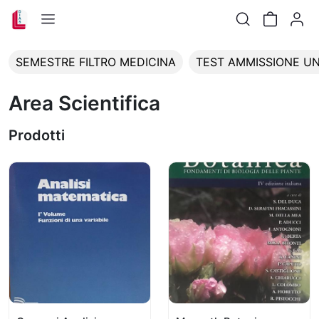
SEMESTRE FILTRO MEDICINA
TEST AMMISSIONE UN
Area Scientifica
Prodotti