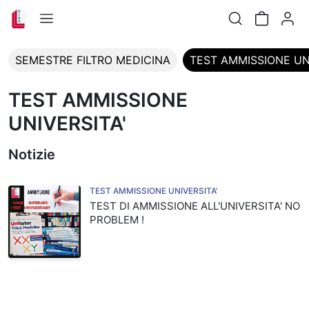
SEMESTRE FILTRO MEDICINA
TEST AMMISSIONE UN
TEST AMMISSIONE
UNIVERSITA'
Notizie
TEST AMMISSIONE UNIVERSITA'
TEST DI AMMISSIONE ALL'UNIVERSITA' NO
PROBLEM !