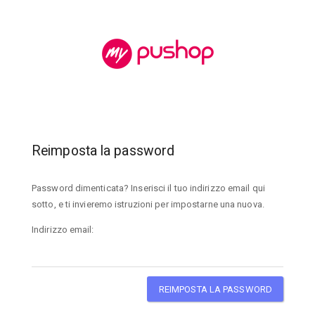
Reimposta la password
Password dimenticata? Inserisci il tuo indirizzo email qui
sotto, e ti invieremo istruzioni per impostarne una nuova.
Indirizzo email:
REIMPOSTA LA PASSWORD