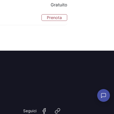
Gratuito
Prenota
Seguici