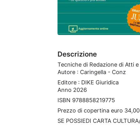
Descrizione
Tecniche di Redazione di Atti e
Autore : Caringella - Conz
Editore : DIKE Giuridica
Anno 2026
ISBN 9788858219775
Prezzo di copertina euro 34,00
SE POSSIEDI CARTA CULTUR