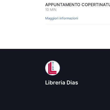
APPUNTAMENTO COPERTINATUR
10 MIN
Maggiori informazioni
Libreria Dias