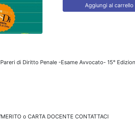
Aggiungi al carrello
 Pareri di Diritto Penale -Esame Avvocato- 15° Edizio
A/MERITO o CARTA DOCENTE CONTATTACI