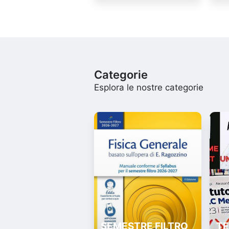
Categorie
Esplora le nostre categorie
SEMESTRE FILTRO
TE