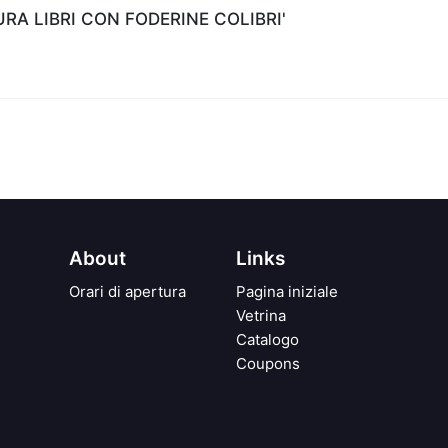
A LIBRI CON FODERINE COLIBRI'
About
Links
Orari di apertura
Pagina iniziale
Vetrina
Catalogo
Coupons