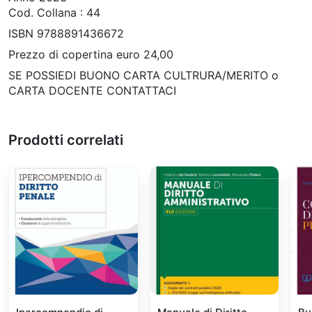
Cod. Collana : 44
ISBN 9788891436672
Prezzo di copertina euro 24,00
SE POSSIEDI BUONO CARTA CULTRURA/MERITO o
CARTA DOCENTE CONTATTACI
Prodotti correlati