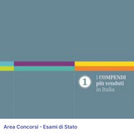
Area Concorsi - Esami di Stato