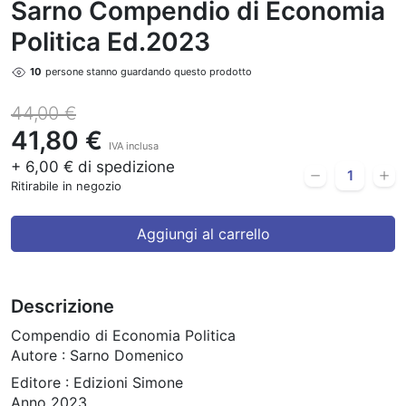
Sarno Compendio di Economia
Politica Ed.2023
10
persone stanno guardando questo prodotto
44,00 €
41,80 €
IVA inclusa
+ 6,00 € di spedizione
Ritirabile in negozio
Aggiungi al carrello
Descrizione
Compendio di Economia Politica
Autore : Sarno Domenico
Editore : Edizioni Simone
Anno 2023