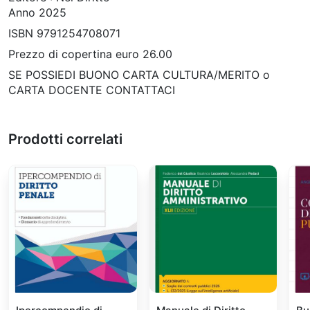
Anno 2025
ISBN 9791254708071
Prezzo di copertina euro 26.00
SE POSSIEDI BUONO CARTA CULTURA/MERITO o
CARTA DOCENTE CONTATTACI
Prodotti correlati