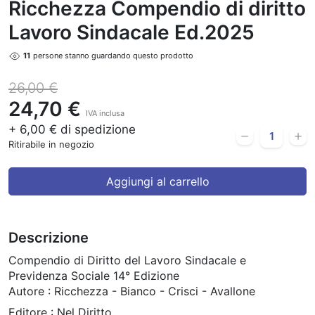
Ricchezza Compendio di diritto
Lavoro Sindacale Ed.2025
11
persone stanno guardando questo prodotto
26,00 €
24,70 €
IVA inclusa
+ 6,00 € di spedizione
Ritirabile in negozio
Aggiungi al carrello
Descrizione
Compendio di Diritto del Lavoro Sindacale e
Previdenza Sociale 14° Edizione
Autore : Ricchezza - Bianco - Crisci - Avallone
Editore : Nel Diritto