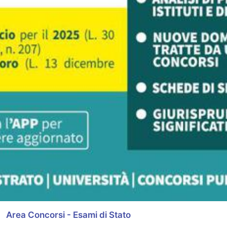
Area Concorsi - Esami di Stato