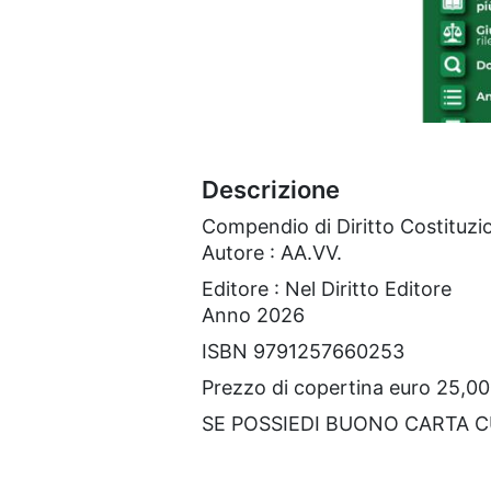
Descrizione
Compendio di Diritto Costituzi
Autore : AA.VV.
Editore : Nel Diritto Editore
Anno 2026
ISBN 9791257660253
Prezzo di copertina euro 25,00
SE POSSIEDI BUONO CARTA 