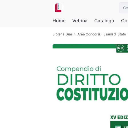
Home
Vetrina
Catalogo
Con
Libreria Dias
Area Concorsi - Esami di Stato