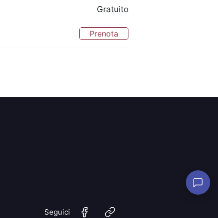
Gratuito
Prenota
Seguici