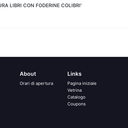
A LIBRI CON FODERINE COLIBRI'
About
Links
Orari di apertura
Pagina iniziale
Vetrina
Catalogo
Coupons