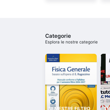
Categorie
Esplora le nostre categorie
SEMESTRE FILTRO
TE