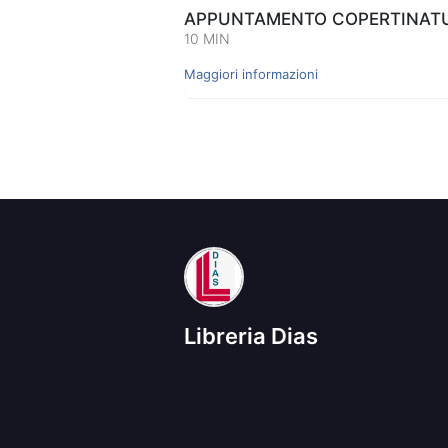
APPUNTAMENTO COPERTINATUR
10 MIN
Maggiori informazioni
Libreria Dias