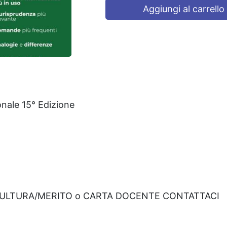
Aggiungi al carrello
onale 15° Edizione
CULTURA/MERITO o CARTA DOCENTE CONTATTACI