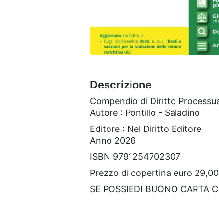
Descrizione
Compendio di Diritto Processua
Autore : Pontillo - Saladino
Editore : Nel Diritto Editore
Anno 2026
ISBN 9791254702307
Prezzo di copertina euro 29,00
SE POSSIEDI BUONO CARTA 