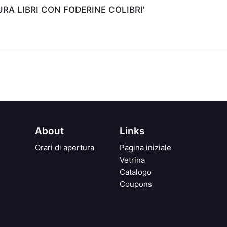
A LIBRI CON FODERINE COLIBRI'
About
Links
Orari di apertura
Pagina iniziale
Vetrina
Catalogo
Coupons