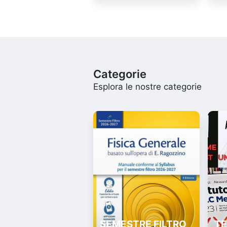
Categorie
Esplora le nostre categorie
SEMESTRE FILTRO
TE