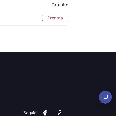
Gratuito
Prenota
Seguici