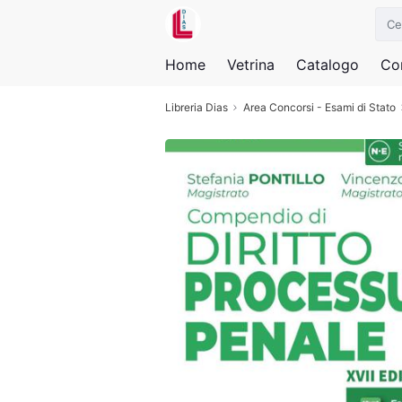
Home
Vetrina
Catalogo
Con
Libreria Dias
Area Concorsi - Esami di Stato