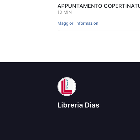
APPUNTAMENTO COPERTINATUR
10 MIN
Maggiori informazioni
Libreria Dias