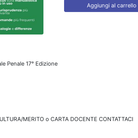
Aggiungi al carrello
le Penale 17° Edizione
CULTURA/MERITO o CARTA DOCENTE CONTATTACI