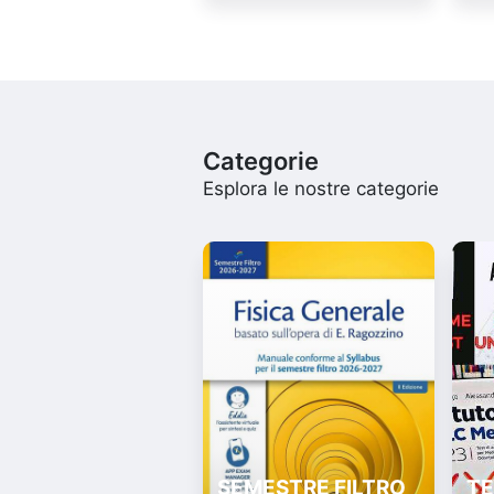
Categorie
Esplora le nostre categorie
SEMESTRE FILTRO
TE