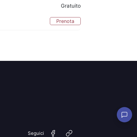
Gratuito
Prenota
Seguici