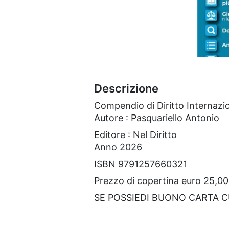
Descrizione
Compendio di Diritto Internazi
Autore : Pasquariello Antonio
Editore : Nel Diritto
Anno 2026
ISBN 9791257660321
Prezzo di copertina euro 25,00
SE POSSIEDI BUONO CARTA 