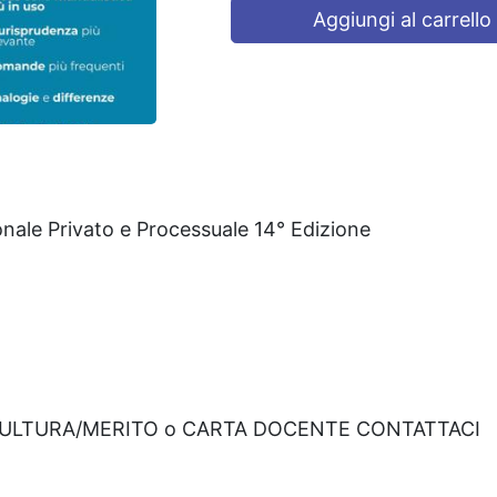
Aggiungi al carrello
onale Privato e Processuale 14° Edizione
CULTURA/MERITO o CARTA DOCENTE CONTATTACI