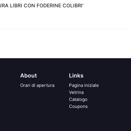
A LIBRI CON FODERINE COLIBRI'
About
Links
Orari di apertura
Pagina iniziale
Vetrina
Catalogo
Coupons