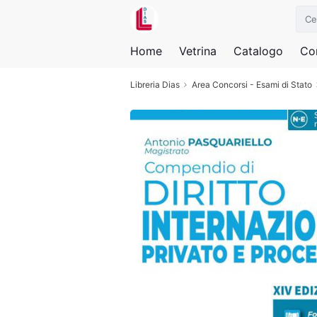
Home
Vetrina
Catalogo
Con
Libreria Dias
Area Concorsi - Esami di Stato