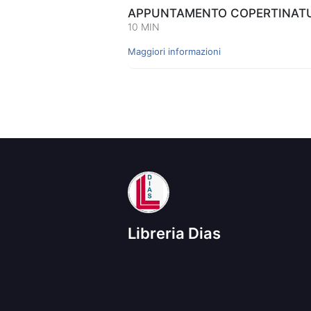
APPUNTAMENTO COPERTINATUR
10 MIN
Maggiori informazioni
Libreria Dias