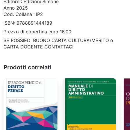
Editore : Edizioni Simone
Anno 2025
Cod. Collana : IP2
ISBN: 9788891444189
Prezzo di copertina euro 16,00
SE POSSIEDI BUONO CARTA CULTURA/MERITO o
CARTA DOCENTE CONTATTACI
Prodotti correlati