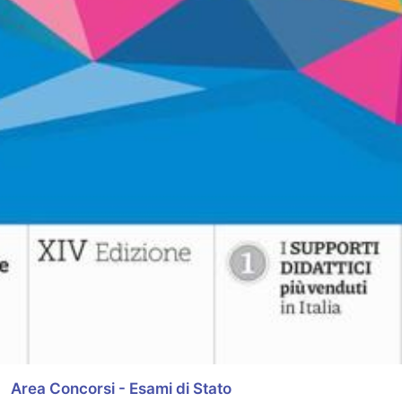
Area Concorsi - Esami di Stato