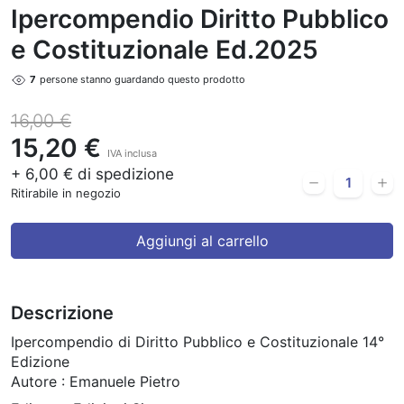
Ipercompendio Diritto Pubblico
e Costituzionale Ed.2025
7
persone stanno guardando questo prodotto
16,00 €
15,20 €
IVA inclusa
+ 6,00 € di spedizione
Ritirabile in negozio
Aggiungi al carrello
Descrizione
Ipercompendio di Diritto Pubblico e Costituzionale 14°
Edizione
Autore : Emanuele Pietro