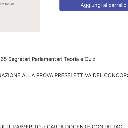
Aggiungi al carrello
5 Segretari Parlamentari Teoria e Quiz
RAZIONE ALLA PROVA PRESELETTIVA DEL CONCOR
CULTURA/MERITO o CARTA DOCENTE CONTATTACI