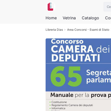
Home
Vetrina
Catalogo
Con
Libreria Dias
Area Concorsi - Esami di Stato