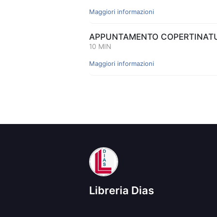
Maggiori informazioni
APPUNTAMENTO COPERTINATUR
10 MIN
Maggiori informazioni
Libreria Dias