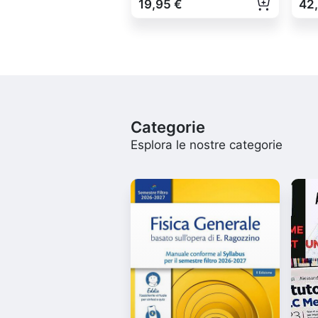
19,95 €
42
Categorie
Esplora le nostre categorie