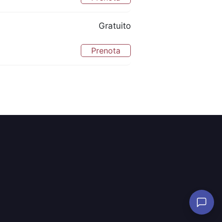
Gratuito
Prenota