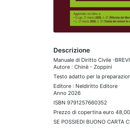
Descrizione
Manuale di Diritto Civile -BREV
Autore : Chinè - Zoppini
Testo adatto per la preparazion
Editore : Neldiritto Editore
Anno 2026
ISBN 9791257660352
Prezzo di copertina euro 48,00
SE POSSIEDI BUONO CARTA 