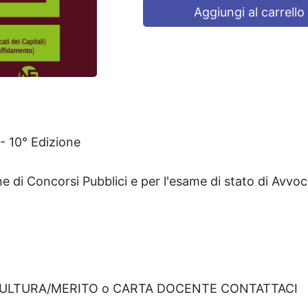
Aggiungi al carrello
I- 10° Edizione
e di Concorsi Pubblici e per l'esame di stato di Avvoc
CULTURA/MERITO o CARTA DOCENTE CONTATTACI