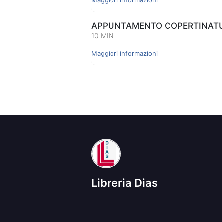
APPUNTAMENTO COPERTINATUR
10 MIN
Maggiori informazioni
Libreria Dias