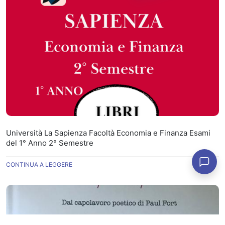
Università La Sapienza Facoltà Economia e Finanza Esami
del 1° Anno 2° Semestre
CONTINUA A LEGGERE