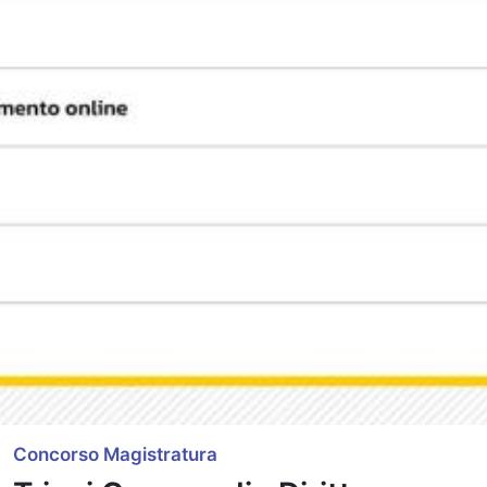
Concorso Magistratura