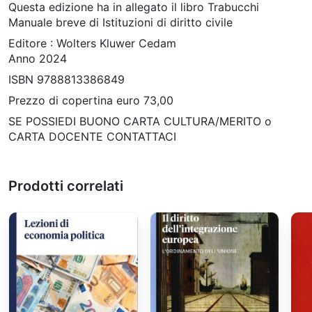
Questa edizione ha in allegato il libro Trabucchi
Manuale breve di Istituzioni di diritto civile
Editore : Wolters Kluwer Cedam
Anno 2024
ISBN 9788813386849
Prezzo di copertina euro 73,00
SE POSSIEDI BUONO CARTA CULTURA/MERITO o
CARTA DOCENTE CONTATTACI
Prodotti correlati