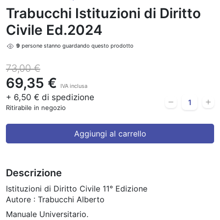
Trabucchi Istituzioni di Diritto
Civile Ed.2024
9
persone stanno guardando questo prodotto
73,00 €
69,35 €
IVA inclusa
+ 6,50 € di spedizione
Ritirabile in negozio
Aggiungi al carrello
Descrizione
Istituzioni di Diritto Civile 11° Edizione
Autore : Trabucchi Alberto
Manuale Universitario.