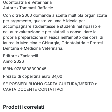
Odontoiatria e Veterinaria
Autore : Tommasi Raffaele
Con oltre 2000 domande a scelta multipla organizzate
per argomento, questo volume è ideale per
accompagnare studentesse e studenti nel ripasso e
nell’autovalutazione e per aiutarli a consolidare la
propria preparazione in Fisica nell’ambito dei corsi di
laurea in Medicina e Chirurgia, Odontoiatria e Protesi
Dentaria e Medicina Veterinaria.
Editore : Zanichelli
Anno 2026
ISBN: 9788808399045
Prezzo di copertina euro 34,00
SE POSSIEDI BUONO CARTA CULTURA/MERITO o
CARTA DOCENTE CONTATTACI
Prodotti correlati