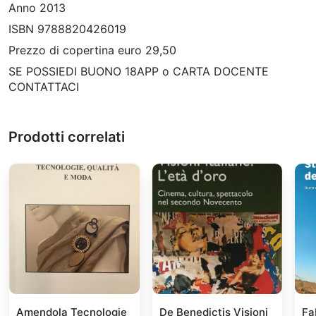
Anno 2013
ISBN 9788820426019
Prezzo di copertina euro 29,50
SE POSSIEDI BUONO 18APP o CARTA DOCENTE
CONTATTACI
Prodotti correlati
Amendola Tecnologie
De Benedictis Visioni
Fa