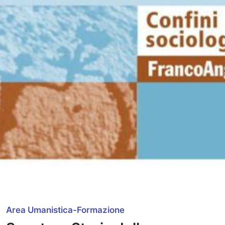
Area Umanistica-Formazione