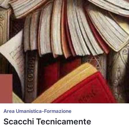
Area Umanistica-Formazione
Scacchi Tecnicamente