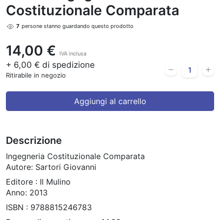
Costituzionale Comparata
7
persone stanno guardando questo prodotto
14,00 €
IVA inclusa
+ 6,00 € di spedizione
Ritirabile in negozio
Aggiungi al carrello
Descrizione
Ingegneria Costituzionale Comparata
Autore: Sartori Giovanni
Editore : Il Mulino
Anno: 2013
ISBN : 9788815246783