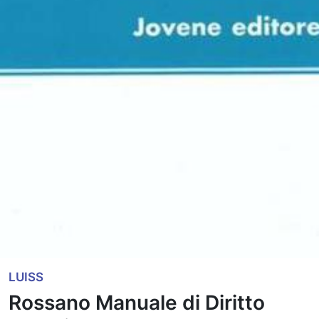
LUISS
Rossano Manuale di Diritto