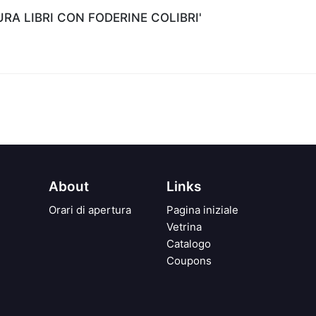
A LIBRI CON FODERINE COLIBRI'
About
Links
Orari di apertura
Pagina iniziale
Vetrina
Catalogo
Coupons