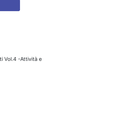
i Vol.4 -Attività e