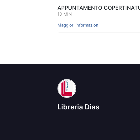
APPUNTAMENTO COPERTINATUR
10 MIN
Maggiori informazioni
Libreria Dias