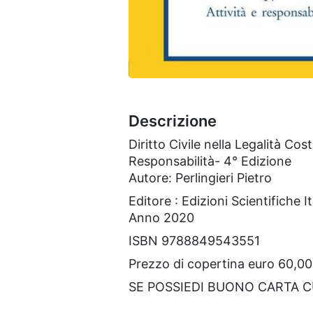
Descrizione
Diritto Civile nella Legalità Co
Responsabilità- 4° Edizione
Autore: Perlingieri Pietro
Editore : Edizioni Scientifiche I
Anno 2020
ISBN 9788849543551
Prezzo di copertina euro 60,00
SE POSSIEDI BUONO CARTA 