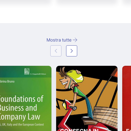
Mostra tutte