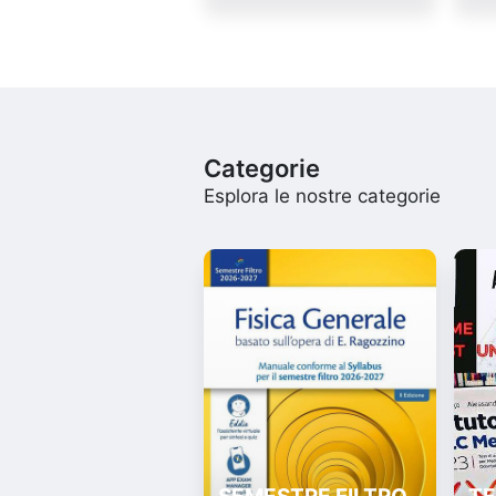
Categorie
Esplora le nostre categorie