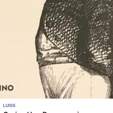
LUISS