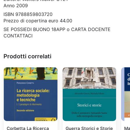
Anno 2009
ISBN 9788859803720
Prezzo di copertina euro 44.00
SE POSSIEDI BUONO 18APP o CARTA DOCENTE
CONTATTACI
Prodotti correlati
Corbetta La Ricerca
Guerra Storici e Storie
Ma