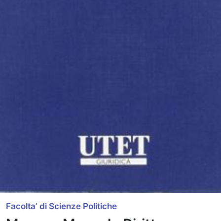
Facolta’ di Scienze Politiche