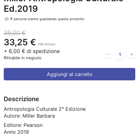
Ed.2019
9
persone stanno guardando questo prodotto
35,00 €
33,25 €
IVA inclusa
+ 6,00 € di spedizione
Ritirabile in negozio
Aggiungi al carrello
Descrizione
Antropologia Culturale 2° Edizione
Autore: Miller Barbara
Editore: Pearson
Anno 2019