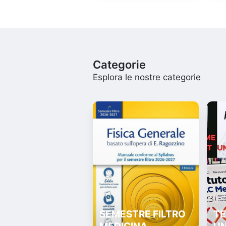
Categorie
Esplora le nostre categorie
SEMESTRE FILTRO
TE