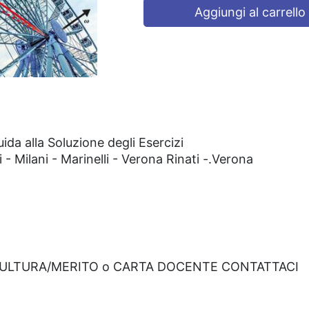
Aggiungi al carrello
a alla Soluzione degli Esercizi
 - Milani - Marinelli - Verona Rinati -.Verona
CULTURA/MERITO o CARTA DOCENTE CONTATTACI