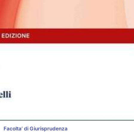
Facolta’ di Giurisprudenza