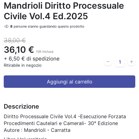
Mandrioli Diritto Processuale
Civile Vol.4 Ed.2025
8
persone stanno guardando questo prodotto
38,00 €
36,10 €
IVA inclusa
+ 6,50 € di spedizione
Ritirabile in negozio
Aggiungi al carrello
Descrizione
Diritto Processuale Civile Vol.4 -Esecuzione Forzata
Procedimenti Cautelari e Camerali- 30° Edizione
Autore : Mandrioli - Carratta