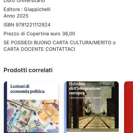
Libro Universitario
Editore : Giappichelli
Anno 2025
ISBN 9791221112924
Prezzo di Copertina euro 38,00
SE POSSIEDI BUONO CARTA CULTURA/MERITO o
CARTA DOCENTE CONTATTACI
Prodotti correlati