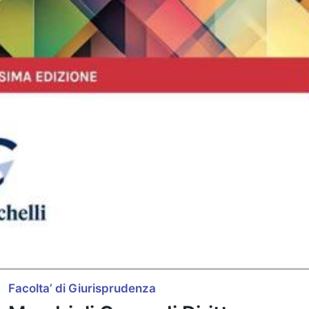
Facolta’ di Giurisprudenza