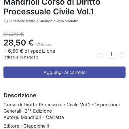
Mandrioli Corso di Diritto
Processuale Civile Vol.1
8
persone stanno guardando questo prodotto
30,00 €
28,50 €
IVA inclusa
+ 6,50 € di spedizione
Ritirabile in negozio
Aggiungi al carrello
Descrizione
Corso di Diritto Processuale Civile Vol.1 -Disposizioni
Generali- 21° Edizione
Autore: Mandrioli - Carratta
Editore : Giappichelli