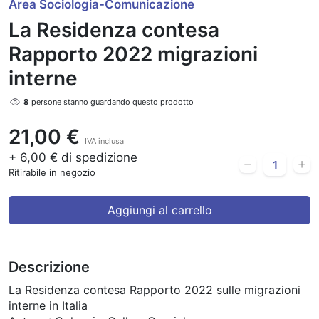
Area Sociologia-Comunicazione
La Residenza contesa
Rapporto 2022 migrazioni
interne
8
persone stanno guardando questo prodotto
21,00 €
IVA inclusa
+ 6,00 € di spedizione
Ritirabile in negozio
Aggiungi al carrello
Descrizione
La Residenza contesa Rapporto 2022 sulle migrazioni
interne in Italia