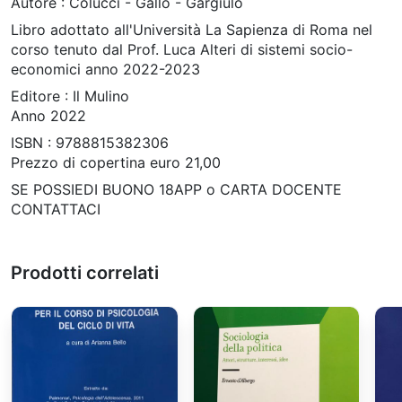
Autore : Colucci - Gallo - Gargiulo
Libro adottato all'Università La Sapienza di Roma nel
corso tenuto dal Prof. Luca Alteri di sistemi socio-
economici anno 2022-2023
Editore : Il Mulino
Anno 2022
ISBN : 9788815382306
Prezzo di copertina euro 21,00
SE POSSIEDI BUONO 18APP o CARTA DOCENTE
CONTATTACI
Prodotti correlati