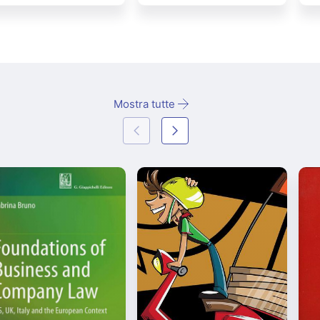
Mostra tutte