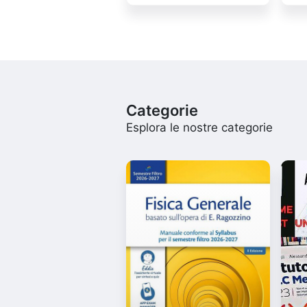
Categorie
Esplora le nostre categorie