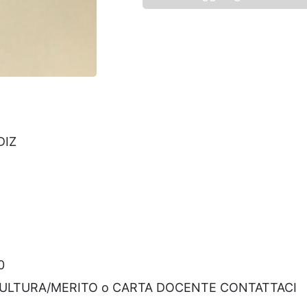
DIZ
0
CULTURA/MERITO o CARTA DOCENTE CONTATTACI