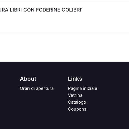
A LIBRI CON FODERINE COLIBRI'
About
Links
Orari di apertura
Pagina iniziale
Vetrina
Catalogo
Coupons