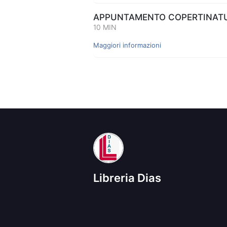
APPUNTAMENTO COPERTINATUR
10 MIN
Maggiori informazioni
Libreria Dias