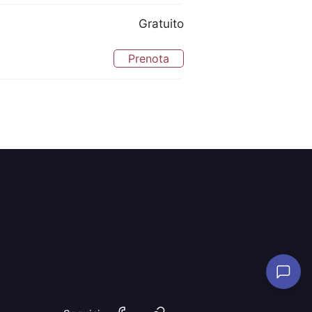
Gratuito
Prenota