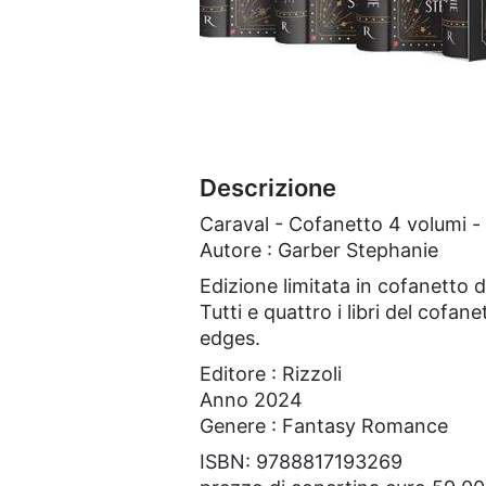
Descrizione
Caraval - Cofanetto 4 volumi -
Autore : Garber Stephanie
Edizione limitata in cofanetto d
Tutti e quattro i libri del cof
edges.
Editore : Rizzoli
Anno 2024
Genere : Fantasy Romance
ISBN: 9788817193269