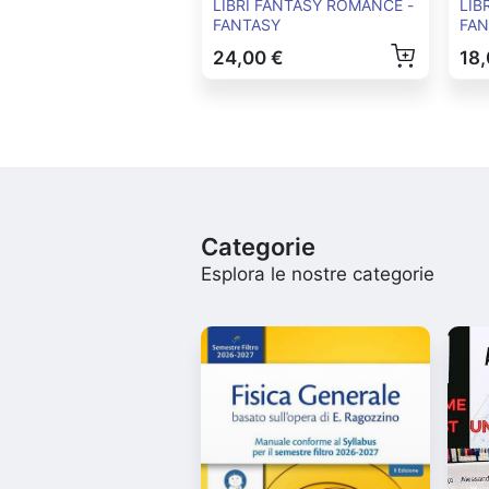
LIBRI FANTASY ROMANCE -
LIB
FANTASY
FAN
24,00 €
18,
Categorie
Esplora le nostre categorie