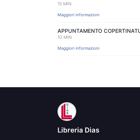
15 MIN
Maggiori informazioni
APPUNTAMENTO COPERTINATUR
10 MIN
Maggiori informazioni
Libreria Dias