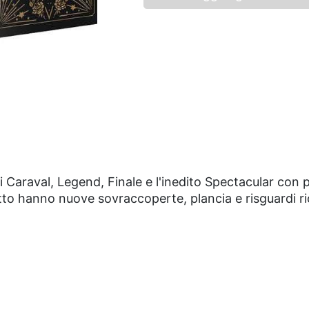
i Caraval, Legend, Finale e l'inedito Spectacular con 
anetto hanno nuove sovraccoperte, plancia e risguardi