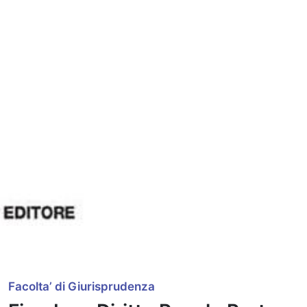
Facolta’ di Giurisprudenza