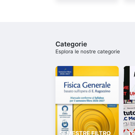
Categorie
Esplora le nostre categorie
SEMESTRE FILTRO
TE