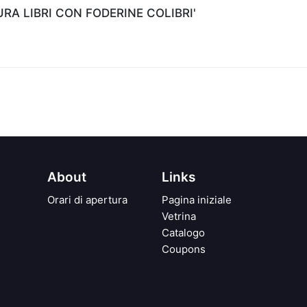
A LIBRI CON FODERINE COLIBRI'
About
Links
Orari di apertura
Pagina iniziale
Vetrina
Catalogo
Coupons