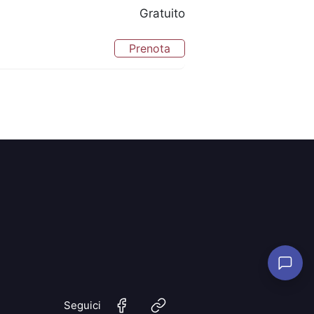
Gratuito
Prenota
Seguici