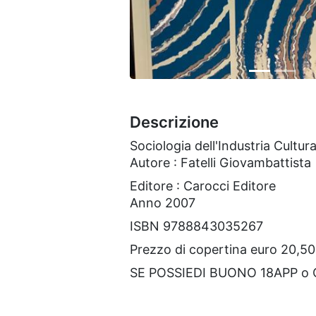
Descrizione
Sociologia dell'Industria Cultura
Autore : Fatelli Giovambattista
Editore : Carocci Editore
Anno 2007
ISBN 9788843035267
Prezzo di copertina euro 20,50
SE POSSIEDI BUONO 18APP o