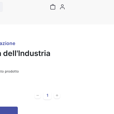
azione
 dell'Industria
to prodotto