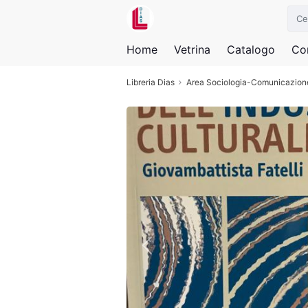
Home
Vetrina
Catalogo
Con
Libreria Dias
Area Sociologia-Comunicazion
Previous