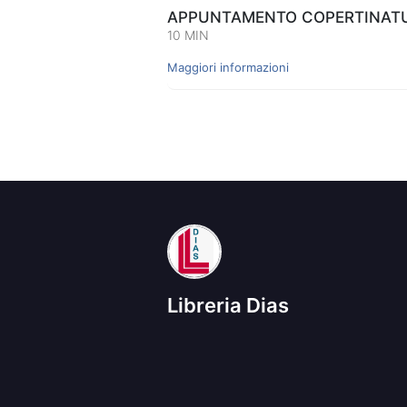
APPUNTAMENTO COPERTINATUR
10 MIN
Maggiori informazioni
Libreria Dias