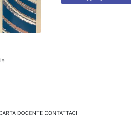
le
 CARTA DOCENTE CONTATTACI