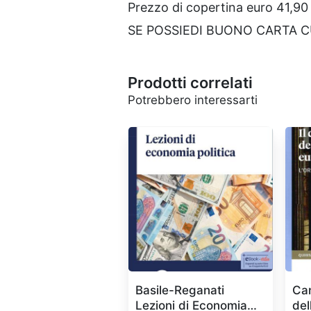
Prezzo di copertina euro 41,90
SE POSSIEDI BUONO CARTA 
Prodotti correlati
Potrebbero interessarti
Basile-Reganati
Can
Lezioni di Economia
del