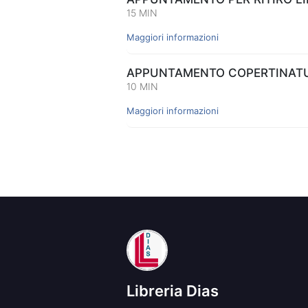
15 MIN
Maggiori informazioni
APPUNTAMENTO COPERTINATUR
10 MIN
Maggiori informazioni
Libreria Dias