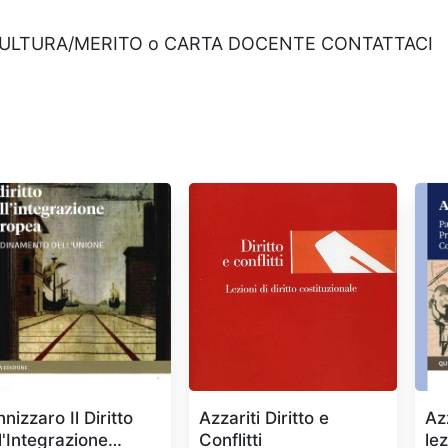
CULTURA/MERITO o CARTA DOCENTE CONTATTACI
nizzaro Il Diritto
Azzariti Diritto e
Az
l'Integrazione
Conflitti
le