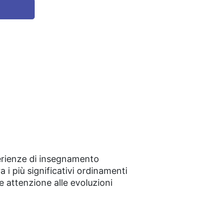
perienze di insegnamento
a i più significativi ordinamenti
e attenzione alle evoluzioni