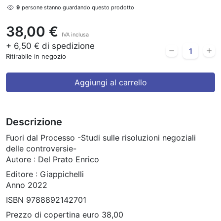
9
persone stanno guardando questo prodotto
38,00 €
IVA inclusa
+ 6,50 € di spedizione
Ritirabile in negozio
Aggiungi al carrello
Descrizione
Fuori dal Processo -Studi sulle risoluzioni negoziali
delle controversie-
Autore : Del Prato Enrico
Editore : Giappichelli
Anno 2022
ISBN 9788892142701
Prezzo di copertina euro 38,00