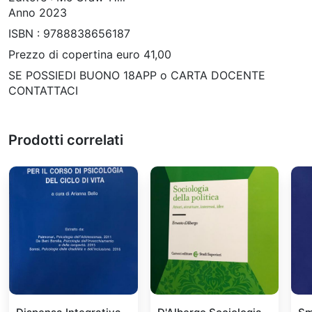
Anno 2023
ISBN : 9788838656187
Prezzo di copertina euro 41,00
SE POSSIEDI BUONO 18APP o CARTA DOCENTE
CONTATTACI
Prodotti correlati