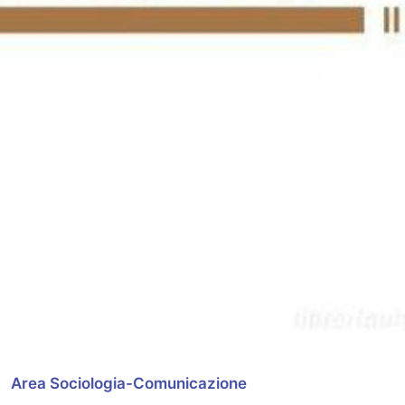
Area Sociologia-Comunicazione