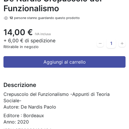
Funzionalismo
12
persone stanno guardando questo prodotto
14,00 €
IVA inclusa
+ 6,00 € di spedizione
Ritirabile in negozio
Aggiungi al carrello
Descrizione
Crepuscolo del Funzionalismo -Appunti di Teoria
Sociale-
Autore: De Nardis Paolo
Editore : Bordeaux
Anno: 2020