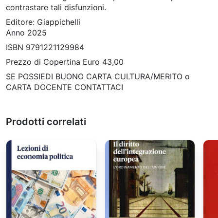
contrastare tali disfunzioni.
Editore: Giappichelli
Anno 2025
ISBN 9791221129984
Prezzo di Copertina Euro 43,00
SE POSSIEDI BUONO CARTA CULTURA/MERITO o
CARTA DOCENTE CONTATTACI
Prodotti correlati