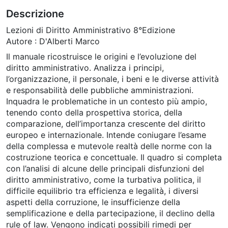
Descrizione
Lezioni di Diritto Amministrativo 8°Edizione
Autore : D'Alberti Marco
Il manuale ricostruisce le origini e l’evoluzione del
diritto amministrativo. Analizza i principi,
l’organizzazione, il personale, i beni e le diverse attività
e responsabilità delle pubbliche amministrazioni.
Inquadra le problematiche in un contesto più ampio,
tenendo conto della prospettiva storica, della
comparazione, dell’importanza crescente del diritto
europeo e internazionale. Intende coniugare l’esame
della complessa e mutevole realtà delle norme con la
costruzione teorica e concettuale. Il quadro si completa
con l’analisi di alcune delle principali disfunzioni del
diritto amministrativo, come la turbativa politica, il
difficile equilibrio tra efficienza e legalità, i diversi
aspetti della corruzione, le insufficienze della
semplificazione e della partecipazione, il declino della
rule of law. Vengono indicati possibili rimedi per