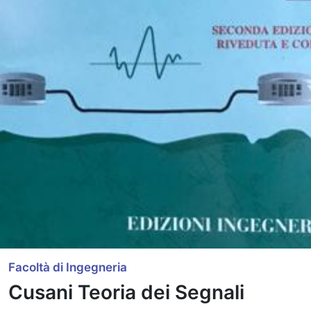
Facoltà di Ingegneria
Cusani Teoria dei Segnali