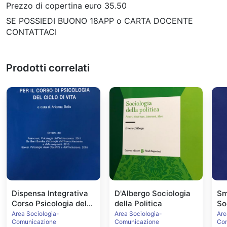
Prezzo di copertina euro 35.50
SE POSSIEDI BUONO 18APP o CARTA DOCENTE
CONTATTACI
Prodotti correlati
Dispensa Integrativa
D'Albergo Sociologia
Sm
Corso Psicologia del
della Politica
So
Ciclo di Vita
Area Sociologia-
Area Sociologia-
Are
Comunicazione
Comunicazione
Co