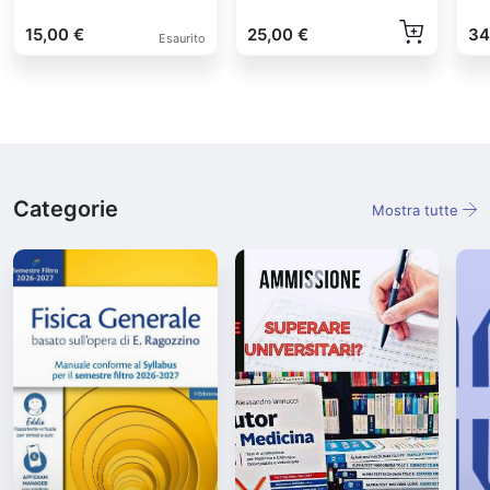
15,00 €
25,00 €
34
Esaurito
Categorie
Mostra tutte