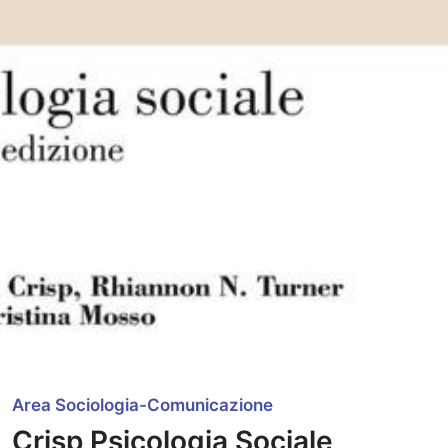
Area Sociologia-Comunicazione
Crisp Psicologia Sociale