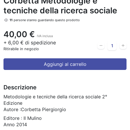
Corbetta Metodologie e
tecniche della ricerca sociale
10
persone stanno guardando questo prodotto
40,00 €
IVA inclusa
+ 6,00 € di spedizione
Ritirabile in negozio
Aggiungi al carrello
Descrizione
Metodologie e tecniche della ricerca sociale 2°
Edizione
Autore :Corbetta Piergiorgio
Editore : Il Mulino
Anno 2014