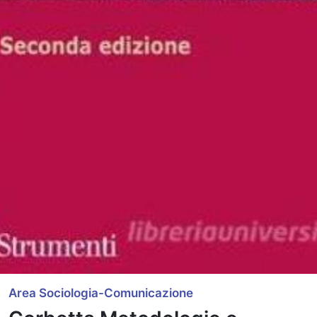
Area Sociologia-Comunicazione