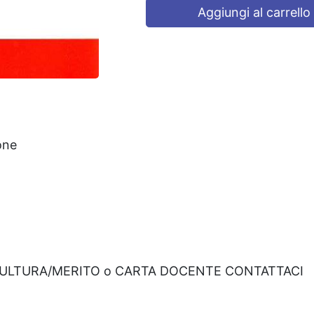
Aggiungi al carrello
one
CULTURA/MERITO o CARTA DOCENTE CONTATTACI