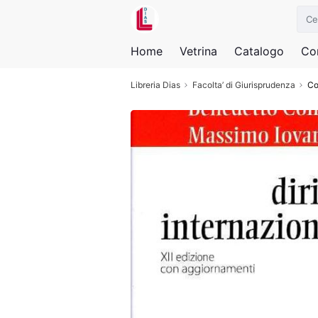
Home
Vetrina
Catalogo
Con
Libreria Dias
Facolta’ di Giurisprudenza
Co