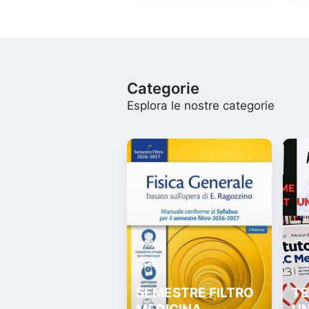
Categorie
Esplora le nostre categorie
SEMESTRE FILTRO
TE