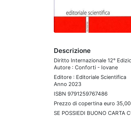
Descrizione
Diritto Internazionale 12° Edizi
Autore : Conforti - Iovane
Editore : Editoriale Scientifica
Anno 2023
ISBN 9791259767486
Prezzo di copertina euro 35,00
SE POSSIEDI BUONO CARTA 