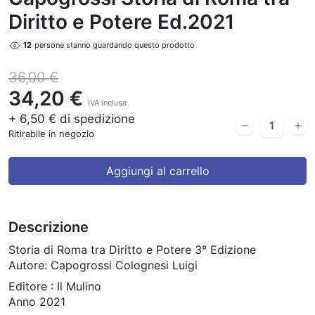
Diritto e Potere Ed.2021
12
persone stanno guardando questo prodotto
36,00 €
34,20 €
IVA inclusa
+ 6,50 € di spedizione
Ritirabile in negozio
Aggiungi al carrello
Descrizione
Storia di Roma tra Diritto e Potere 3° Edizione
Autore: Capogrossi Colognesi Luigi
Editore : Il Mulino
Anno 2021