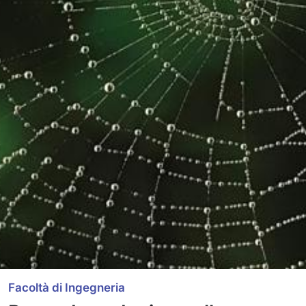
Facoltà di Ingegneria