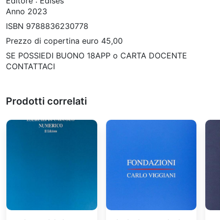
Editore : Edises
Anno 2023
ISBN 9788836230778
Prezzo di copertina euro 45,00
SE POSSIEDI BUONO 18APP o CARTA DOCENTE
CONTATTACI
Prodotti correlati