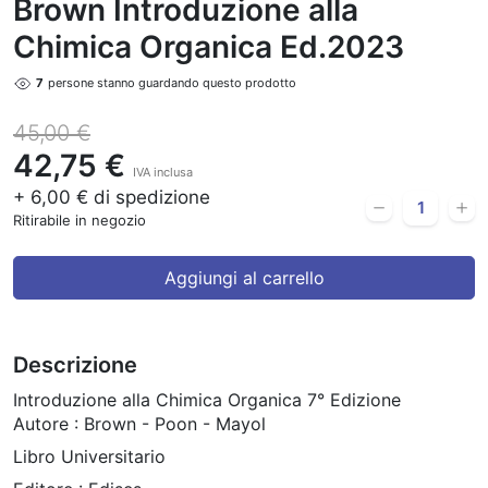
Brown Introduzione alla
Chimica Organica Ed.2023
7
persone stanno guardando questo prodotto
45,00 €
42,75 €
IVA inclusa
+ 6,00 € di spedizione
Ritirabile in negozio
Aggiungi al carrello
Descrizione
Introduzione alla Chimica Organica 7° Edizione
Autore : Brown - Poon - Mayol
Libro Universitario