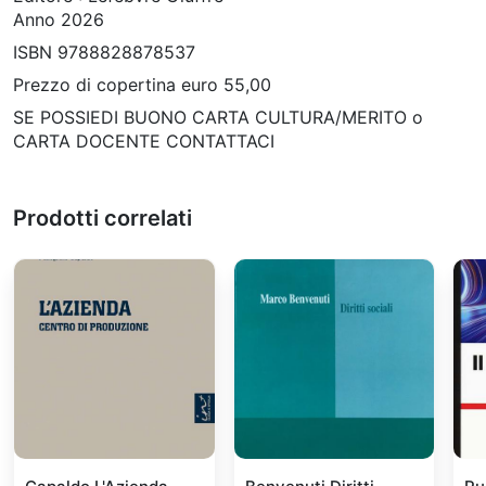
Anno 2026
ISBN 9788828878537
Prezzo di copertina euro 55,00
SE POSSIEDI BUONO CARTA CULTURA/MERITO o
CARTA DOCENTE CONTATTACI
Prodotti correlati