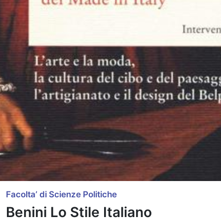
Facolta’ di Scienze Politiche
Benini Lo Stile Italiano