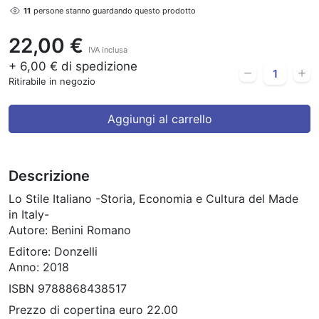
11
persone stanno guardando questo prodotto
22,00 €
IVA inclusa
+ 6,00 € di spedizione
Ritirabile in negozio
Aggiungi al carrello
Descrizione
Lo Stile Italiano -Storia, Economia e Cultura del Made
in Italy-
Autore: Benini Romano
Editore: Donzelli
Anno: 2018
ISBN 9788868438517
Prezzo di copertina euro 22.00