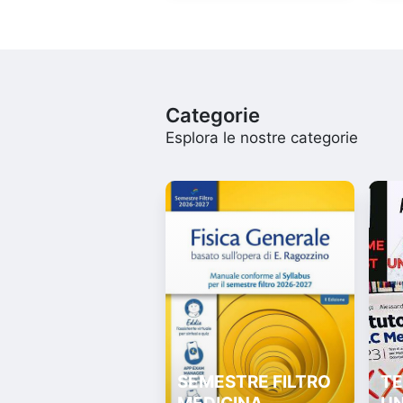
Categorie
Esplora le nostre categorie
SEMESTRE FILTRO
TE