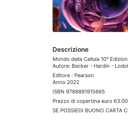
Descrizione
Mondo della Cellula 10° Edizio
Autore: Becker - Hardin - Lodo
Editore : Pearson
Anno 2022
ISBN 9788891915665
Prezzo di copertina euro 63.00
SE POSSIEDI BUONO CARTA 