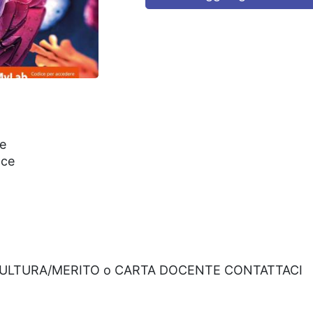
ne
lce
CULTURA/MERITO o CARTA DOCENTE CONTATTACI