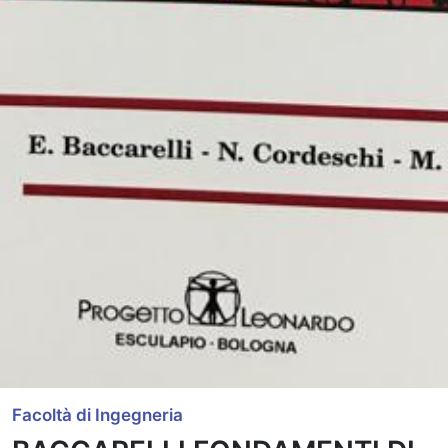
Facoltà di Ingegneria